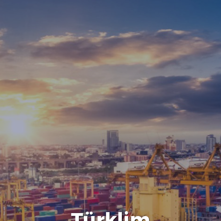
Türklim