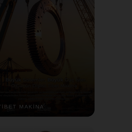
TİBET MAKİNA