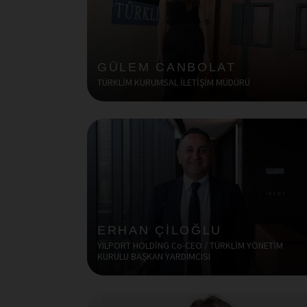
GÜLEM CANBOLAT
TÜRKLİM KURUMSAL İLETİŞİM MÜDÜRÜ
ERHAN ÇİLOĞLU
YILPORT HOLDİNG Co-CEO / TÜRKLİM YÖNETİM
KURULU BAŞKAN YARDIMCISI