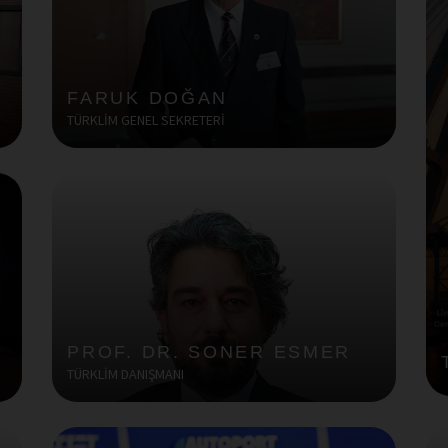
FARUK DOĞAN
TÜRKLİM GENEL SEKRETERİ
PROF. DR. SONER ESMER
TÜRKLİM DANIŞMANI